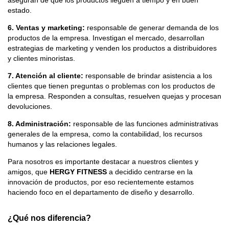
aseguran de que los productos lleguen a tiempo y en buen
estado.
6. Ventas y marketing:
responsable de generar demanda de los
productos de la empresa. Investigan el mercado, desarrollan
estrategias de marketing y venden los productos a distribuidores
y clientes minoristas.
7. Atención al cliente:
responsable de brindar asistencia a los
clientes que tienen preguntas o problemas con los productos de
la empresa. Responden a consultas, resuelven quejas y procesan
devoluciones.
8.
Administración:
responsable de las funciones administrativas
generales de la empresa, como la contabilidad, los recursos
humanos y las relaciones legales.
Para nosotros es importante destacar a nuestros clientes y
amigos, que
HERGY FITNESS
a decidido centrarse en la
innovación de productos, por eso recientemente estamos
haciendo foco en el departamento de diseño y desarrollo.
¿Qué nos diferencia?