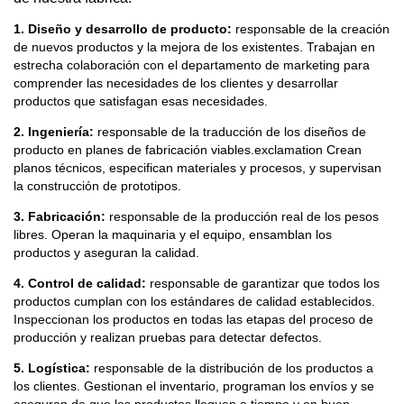
1. Diseño y desarrollo de producto:
responsable de la creación
de nuevos productos y la mejora de los existentes. Trabajan en
estrecha colaboración con el departamento de marketing para
comprender las necesidades de los clientes y desarrollar
productos que satisfagan esas necesidades.
2.
Ingeniería:
responsable de la traducción de los diseños de
producto en planes de fabricación viables.
exclamation Crean
planos técnicos, especifican materiales y procesos, y supervisan
la construcción de prototipos.
3. Fabricación:
responsable de la producción real de los pesos
libres. Operan la maquinaria y el equipo, ensamblan los
productos y aseguran la calidad.
4. Control de calidad:
responsable de garantizar que todos los
productos cumplan con los estándares de calidad establecidos.
Inspeccionan los productos en todas las etapas del proceso de
producción y realizan pruebas para detectar defectos.
5. Logística:
responsable de la distribución de los productos a
los clientes. Gestionan el inventario, programan los envíos y se