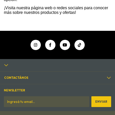
¡Visita nuestra página web o redes sociales para conocer
más sobre nuestros productos y ofertas!
CONTACTÁNOS
NEWSLETTER