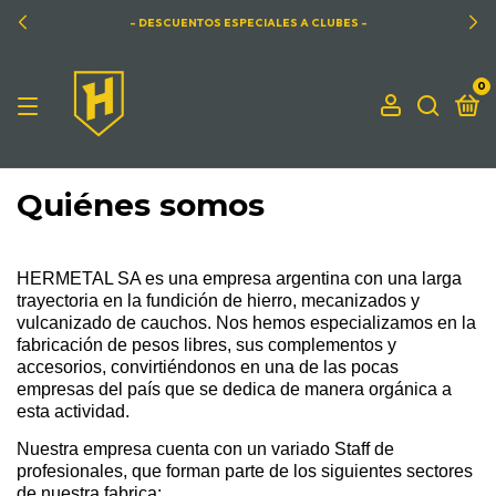
- DESCUENTOS ESPECIALES A CLUBES -
0
Quiénes somos
HERMETAL SA es una empresa argentina con una larga
trayectoria en la fundición de hierro, mecanizados y
vulcanizado de cauchos. Nos hemos especializamos en la
fabricación de pesos libres, sus complementos y
accesorios, convirtiéndonos en una de las pocas
empresas del país que se dedica de manera orgánica a
esta actividad.
Nuestra empresa cuenta con un variado Staff de
profesionales, que forman parte de los siguientes sectores
de nuestra fabrica: