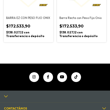
BARRA EZ CON PESO FIJO ONIX
Barra Recta con Peso Fijo Onix
$172.533,90
$172.533,90
$138.027,12
con
$138.027,12
con
Transferencia o depósito
Transferencia o depósito
CONTACTÁNOS