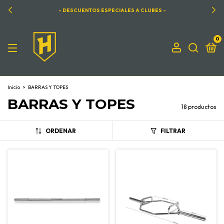
- DESCUENTOS ESPECIALES A CLUBES -
0
Inicio
>
BARRAS Y TOPES
BARRAS Y TOPES
18 productos
ORDENAR
FILTRAR