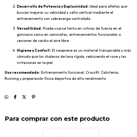
Desarrollo de Potencia y Explosividad:
Ideal para atletas que
buscan mejorar su velocidad y salto vertical mediante el
entrenamiento con sobrecarga controlada.
Versatilidad:
Puede usarse tanto en rutinas de fuerza en el
gimnasio como en caminatas, entrenamientos funcionales o
sesiones de cardio al aire libre.
Higiene y Confort:
El neoprene es un material transpirable y más
cómodo que los chalecos de lona rígida, reduciendo el roce y las
irritaciones en la piel.
Uso recomendado:
Entrenamiento funcional, Crossfit, Calistenia,
Running y preparación física deportiva de alto rendimiento.
Para comprar con este producto