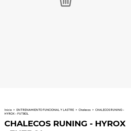
Inicio
>
ENTRENAMIENTO FUNCIONAL Y LASTRE
>
Chalecos
>
CHALECOS RUNING -
HYROX - FUTBOL
CHALECOS RUNING - HYROX