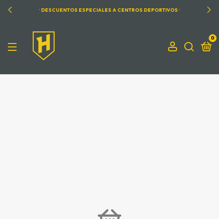
· DESCUENTOS ESPECIALES A CENTROS DEPORTIVOS ·
0