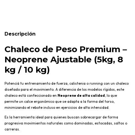
CALCULAR
Descripción
Chaleco de Peso Premium –
Neoprene Ajustable (5kg, 8
kg / 10 kg)
Potenciá tu entrenamiento de fuerza, calistenia o running con un chaleco
diseñado para el movimiento. A diferencia de los modelos rígidos, este
chaleco está confeccionado en
Neoprene de alta calidad
, lo que
permite un calce ergonómico que se adapta a la forma del torso,
minimizando el rebote incluso en ejercicios de alta intensidad.
Es la herramienta ideal para quienes buscan sobrecargar de forma
progresiva movimientos naturales como dominadas, estocadas, saltos o
carreras.