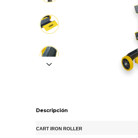
Descripción
CART IRON ROLLER