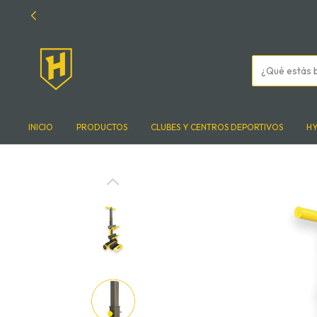
INICIO
PRODUCTOS
CLUBES Y CENTROS DEPORTIVOS
H