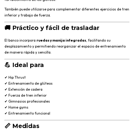
También puede utilizarse para complementar diferentes ejercicios de tren
inferior y trabajo de fuerza.
🚚
Práctico y fácil de trasladar
El banco incorpora
ruedas y manija integradas
, facilitando su
desplazamiento y permitiendo reorganizar el espacio de entrenamiento
de manera rápida y sencilla.
💪
Ideal para
✔ Hip Thrust
✔ Entrenamiento de glúteos
✔ Extensión de cadera
✔ Fuerza de tren inferior
✔ Gimnasios profesionales
✔ Home gyms
✔ Entrenamiento funcional
📏
Medidas